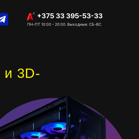
+375 33 395-53-33
ПН-ПТ 10:00 - 20:00. Выходные: СБ-ВС
 и 3D-
.