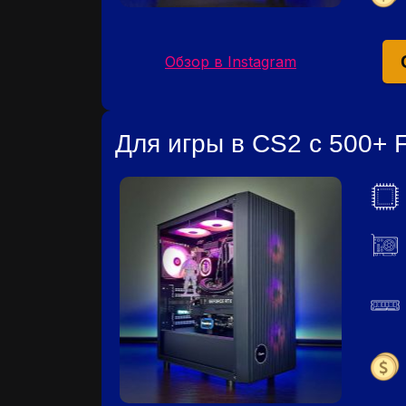
Обзор в Instagram
Для игры в CS2 c 500+ 