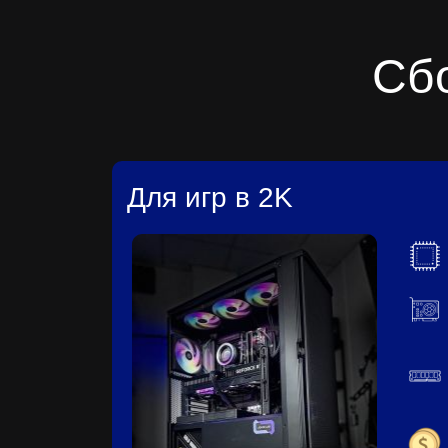
Сб
Для игр в 2K