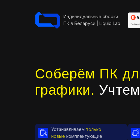
Индивидуальные сборки
ПК в Беларуси | Liquid Lab
Соберём ПК дл
графики.
Учтем
Устанавливаем
только
новые
комплектующие