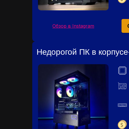
Обзор в Instagram
Недорогой ПК в корпус