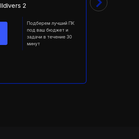
ldivers 2
Подберем лучший ПК
под ваш бюджет и
задачи в течение 30
минут