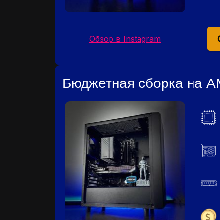
Обзор в Instagram
Бюджетная сборка на А