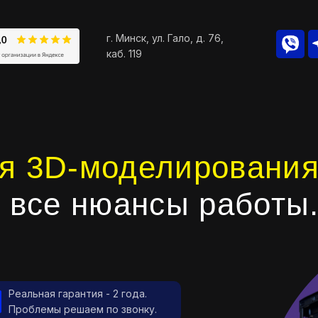
г. Минск, ул. Гало, д. 76,
каб. 119
я 3D-моделирования
 все нюансы работы
Реальная гарантия - 2 года.
Проблемы решаем по звонку.